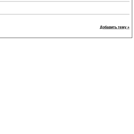
Добавить тему »