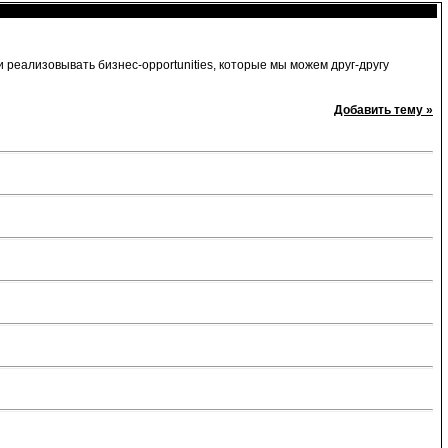
реализовывать бизнес-opportunities, которые мы можем друг-другу
Добавить тему »