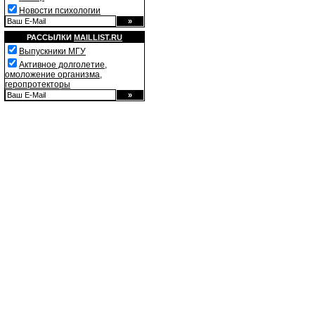
Новости психологии
РАССЫЛКИ
MAILLIST.RU
Выпускники МГУ
Активное долголетие,
омоложение организма,
геропротекторы