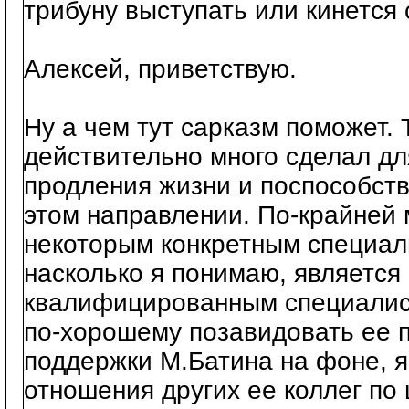
трибуну выступать или кинется 
Алексей, приветствую.
Ну а чем тут сарказм поможет. 
действительно много сделал д
продления жизни и поспособств
этом направлении. По-крайней м
некоторым конкретным специали
насколько я понимаю, являетс
квалифицированным специалист
по-хорошему позавидовать ее 
поддержки М.Батина на фоне, я
отношения других ее коллег по 