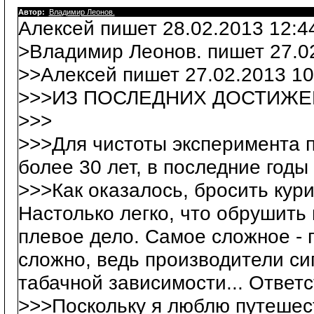
Автор:
Владимир Леонов.
Алексей пишет 28.02.2013 12:4
>Владимир Леонов. пишет 27.02
>>Алексей пишет 27.02.2013 10
>>>ИЗ ПОСЛЕДНИХ ДОСТИЖЕ
>>>
>>>Для чистоты эксперимента п
более 30 лет, в последние годы 
>>>Как оказалось, бросить курит
Настолько легко, что обрушить
плевое дело. Самое сложное - п
сложно, ведь производители си
табачной зависимости... Ответ
>>>Поскольку я люблю путешест