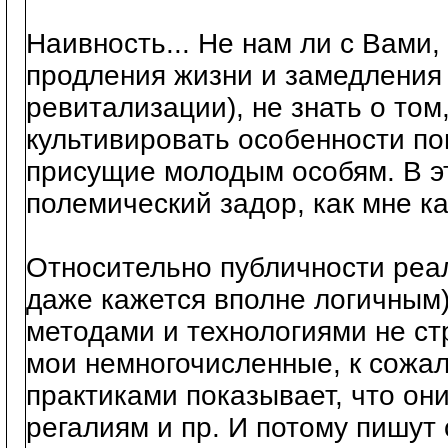
Наивность... Не нам ли с Вами,
продления жизни и замедления 
ревитализации), не знать о том
культивировать особенности по
присущие молодым особям. В э
полемический задор, как мне ка
Относительно публичности реал
даже кажется вполне логичным
методами и технологиями не ст
мои немногочисленные, к сожа
практиками показывает, что они
регалиям и пр. И потому пишут 