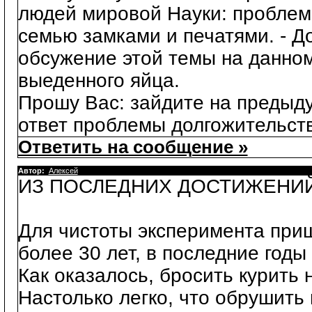
людей мировой Науки: проблема
семью замками и печатями. - Д
обсужение этой темы на данном 
выеденного яйца.
Прошу Вас: зайдите на предыду
ответ проблемы долгожительст
Ответить на сообщение »
Автор:
Алексей
ИЗ ПОСЛЕДНИХ ДОСТИЖЕНИЙ
Для чистоты эксперимента приш
более 30 лет, в последние годы 
Как оказалось, бросить курить н
Настолько легко, что обрушить