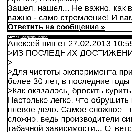
Зашел, нашел... Не важно, как 
важно - само стремление! И ва
Ответить на сообщение »
Автор:
Владимир Леонов.
Алексей пишет 27.02.2013 10:5
>ИЗ ПОСЛЕДНИХ ДОСТИЖЕНИ
>
>Для чистоты эксперимента при
более 30 лет, в последние годы 
>Как оказалось, бросить курить 
Настолько легко, что обрушить
плевое дело. Самое сложное - п
сложно, ведь производители си
табачной зависимости... Ответ