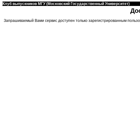
Клуб выпускников МГУ (Московский Государственный Университет)
До
Запрашиваемый Вами сервис доступен только зарегистрированным пользо