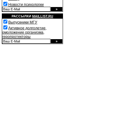
Новости психологии
РАССЫЛКИ
MAILLIST.RU
Выпускники МГУ
Активное долголетие,
омоложение организма,
геропротекторы