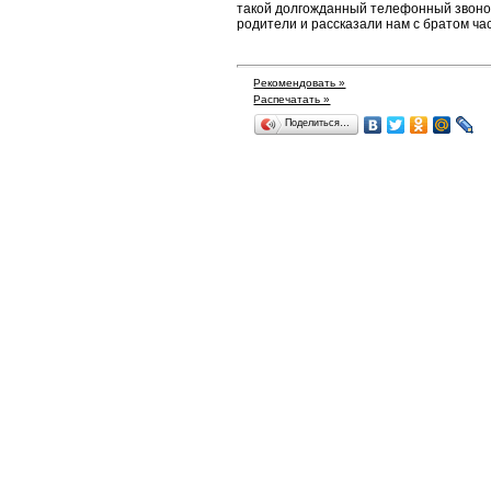
такой долгожданный телефонный звонок и
родители и рассказали нам с братом ча
Рекомендовать »
Распечатать »
Поделиться…