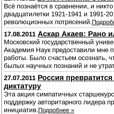
Всё познаётся в сравнении, и никто
двадцатилетки 1921-1941 и 1991-20
революционных потрясений.
Подроб
Аскар Акаев: Рано и
17.08.2011
Московский государственный униве
Академия Наук предоставили мне п
работы. Было счастьем осознать, чт
былых научных познаний и не утрат
Россия превратится
27.07.2011
диктатуру
Эта акция симпатичных старшекурс
поддержку авторитарного лидера п
инициатив.
Подробнее »