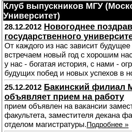
Клуб выпускников МГУ (Моск
Университет)
Новогоднее поздрав
28.12.2012
государственного университ
От каждого из нас зависит будущее
встречаем новый год с хорошим нас
у нас - богатая история, с нами - 
будущих побед и новых успехов в но
Бакинский филиал 
25.12.2012
объявляет прием на работу
прием объявлен на вакансии замес
факультета, заместителя декана фа
отделом магистратуры.
Подробнее »