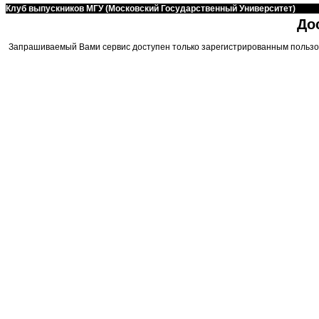
Клуб выпускников МГУ (Московский Государственный Университет)
До
Запрашиваемый Вами сервис доступен только зарегистрированным пользо