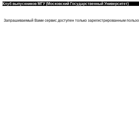
Клуб выпускников МГУ (Московский Государственный Университет)
Запрашиваемый Вами сервис доступен только зарегистрированным пользо