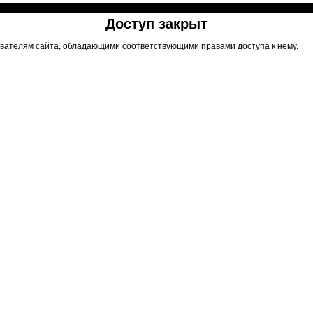
Доступ закрыт
вателям сайта, обладающими соответствующими правами доступа к нему.