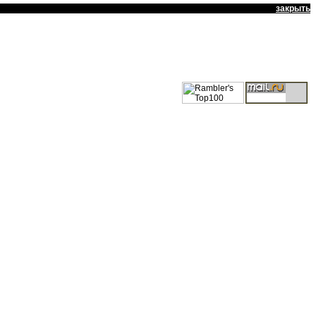
закрыть