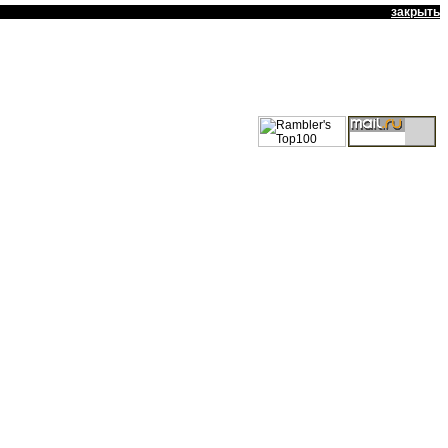
закрыть