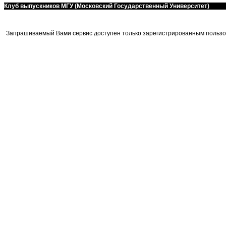
Клуб выпускников МГУ (Московский Государственный Университет)
Запрашиваемый Вами сервис доступен только зарегистрированным пользо