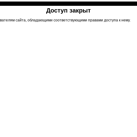
Доступ закрыт
вателям сайта, обладающими соответствующими правами доступа к нему.