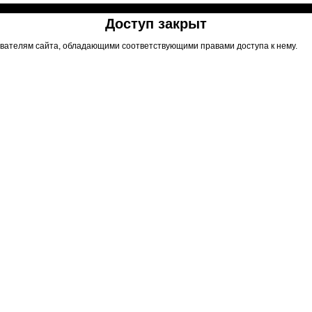
Доступ закрыт
вателям сайта, обладающими соответствующими правами доступа к нему.