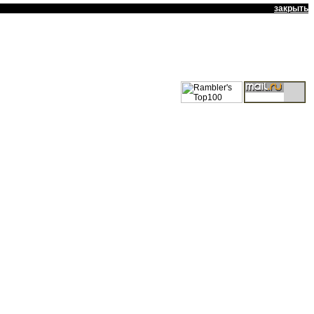
закрыть