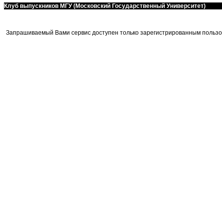
Клуб выпускников МГУ (Московский Государственный Университет)
Запрашиваемый Вами сервис доступен только зарегистрированным пользо