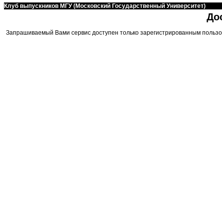
Клуб выпускников МГУ (Московский Государственный Университет)
До
Запрашиваемый Вами сервис доступен только зарегистрированным пользо