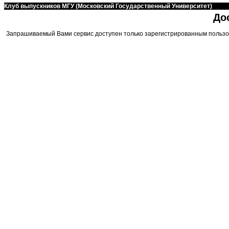
Клуб выпускников МГУ (Московский Государственный Университет)
До
Запрашиваемый Вами сервис доступен только зарегистрированным пользо