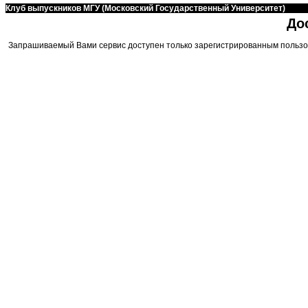
Клуб выпускников МГУ (Московский Государственный Университет)
До
Запрашиваемый Вами сервис доступен только зарегистрированным пользо