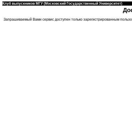
Клуб выпускников МГУ (Московский Государственный Университет)
До
Запрашиваемый Вами сервис доступен только зарегистрированным пользо