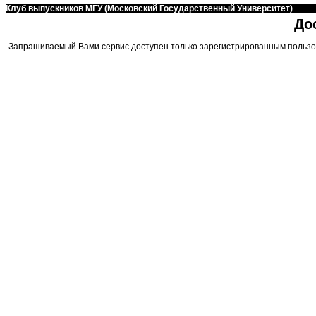
Клуб выпускников МГУ (Московский Государственный Университет)
До
Запрашиваемый Вами сервис доступен только зарегистрированным пользо