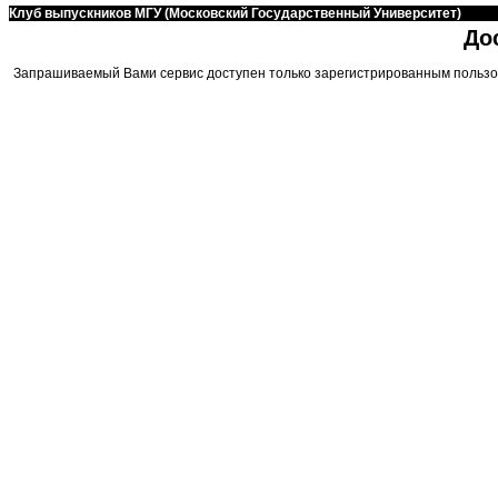
Клуб выпускников МГУ (Московский Государственный Университет)
До
Запрашиваемый Вами сервис доступен только зарегистрированным пользо