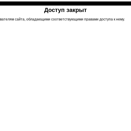
Доступ закрыт
вателям сайта, обладающими соответствующими правами доступа к нему.