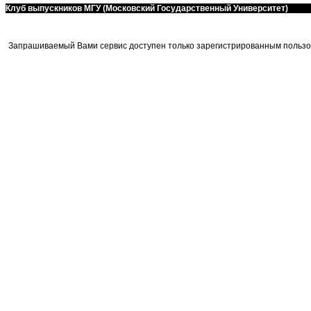
Клуб выпускников МГУ (Московский Государственный Университет)
Запрашиваемый Вами сервис доступен только зарегистрированным пользо