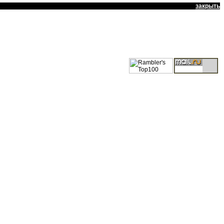
закрыть