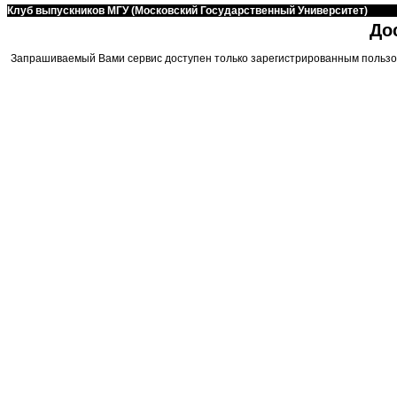
Клуб выпускников МГУ (Московский Государственный Университет)
До
Запрашиваемый Вами сервис доступен только зарегистрированным пользо