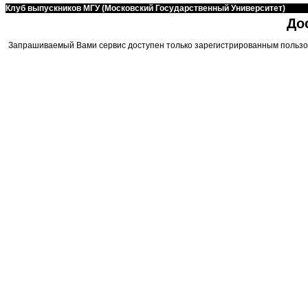
Клуб выпускников МГУ (Московский Государственный Университет)
До
Запрашиваемый Вами сервис доступен только зарегистрированным пользо