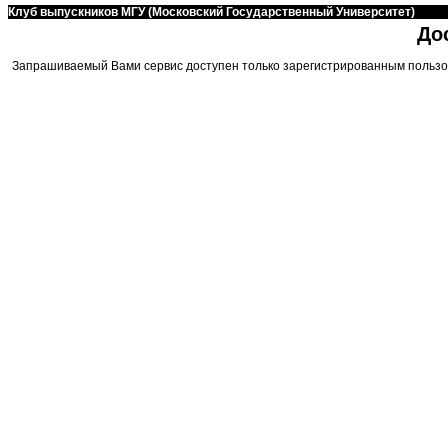
Клуб выпускников МГУ (Московский Государственный Университет)
До
Запрашиваемый Вами сервис доступен только зарегистрированным пользо