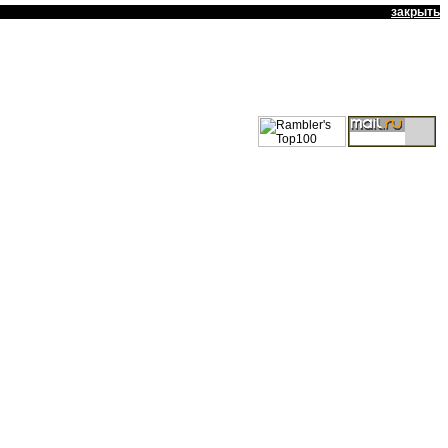
закрыть