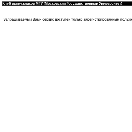
Клуб выпускников МГУ (Московский Государственный Университет)
Запрашиваемый Вами сервис доступен только зарегистрированным пользо