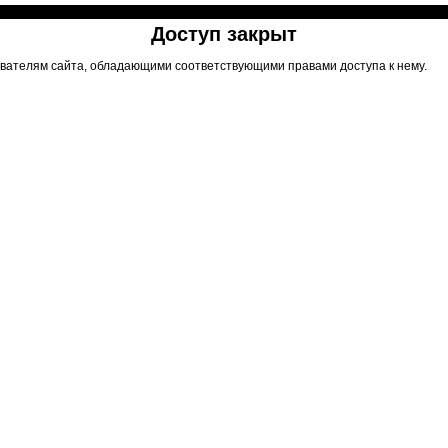
Доступ закрыт
вателям сайта, обладающими соответствующими правами доступа к нему.