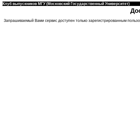
Клуб выпускников МГУ (Московский Государственный Университет)
До
Запрашиваемый Вами сервис доступен только зарегистрированным пользо