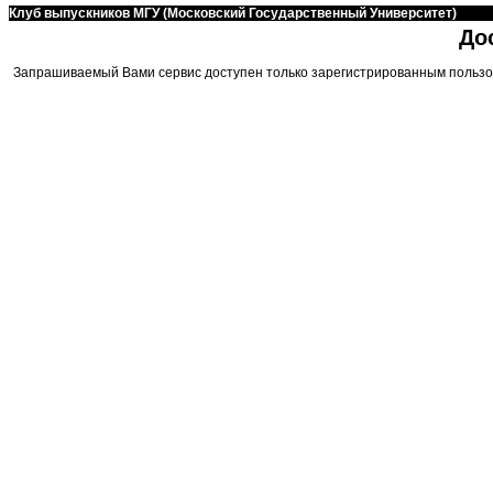
Клуб выпускников МГУ (Московский Государственный Университет)
До
Запрашиваемый Вами сервис доступен только зарегистрированным пользо