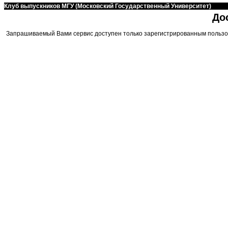
Клуб выпускников МГУ (Московский Государственный Университет)
До
Запрашиваемый Вами сервис доступен только зарегистрированным пользо