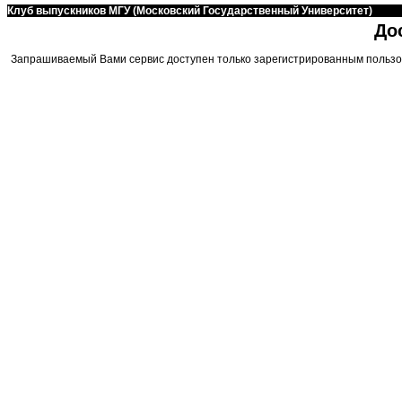
Клуб выпускников МГУ (Московский Государственный Университет)
До
Запрашиваемый Вами сервис доступен только зарегистрированным пользо