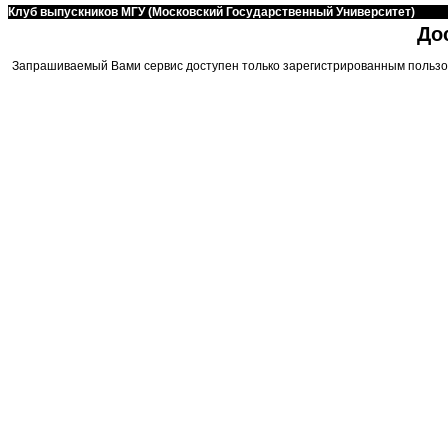
Клуб выпускников МГУ (Московский Государственный Университет)
До
Запрашиваемый Вами сервис доступен только зарегистрированным пользо