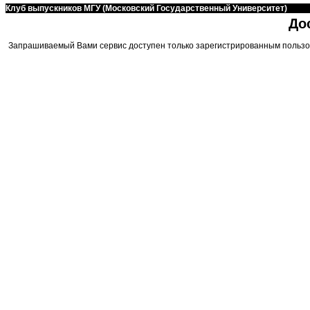
Клуб выпускников МГУ (Московский Государственный Университет)
До
Запрашиваемый Вами сервис доступен только зарегистрированным пользо