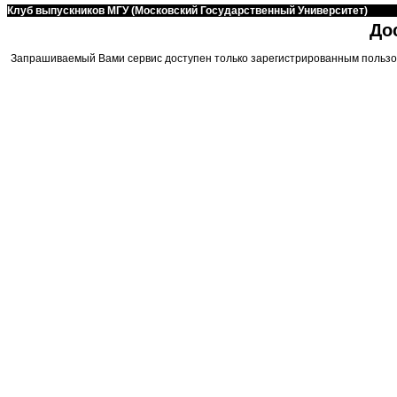
Клуб выпускников МГУ (Московский Государственный Университет)
До
Запрашиваемый Вами сервис доступен только зарегистрированным пользо