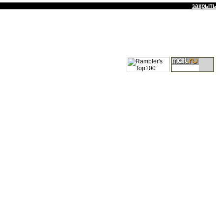
закрыть