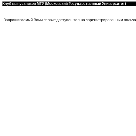
Клуб выпускников МГУ (Московский Государственный Университет)
Запрашиваемый Вами сервис доступен только зарегистрированным пользо