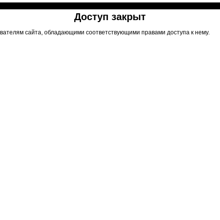
Доступ закрыт
вателям сайта, обладающими соответствующими правами доступа к нему.