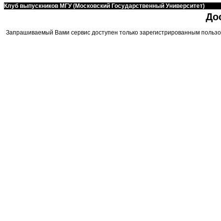
Клуб выпускников МГУ (Московский Государственный Университет)
До
Запрашиваемый Вами сервис доступен только зарегистрированным пользо