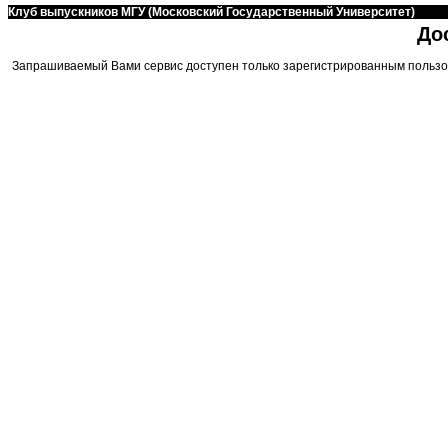
Клуб выпускников МГУ (Московский Государственный Университет)
До
Запрашиваемый Вами сервис доступен только зарегистрированным пользо