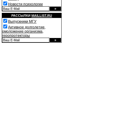
Новости психологии
РАССЫЛКИ
MAILLIST.RU
Выпускники МГУ
Активное долголетие,
омоложение организма,
геропротекторы