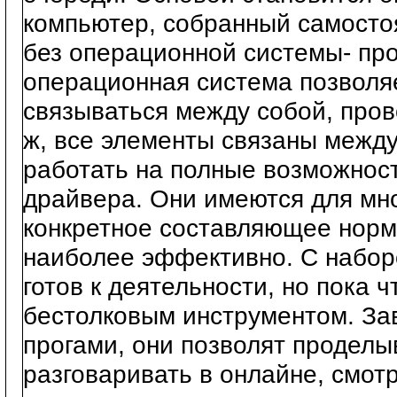
компьютер, собранный самостоя
без операционной системы- про
операционная система позволяе
связываться между собой, про
ж, все элементы связаны между
работать на полные возможност
драйвера. Они имеются для мно
конкретное составляющее норм
наиболее эффективно. С набор
готов к деятельности, но пока 
бестолковым инструментом. За
прогами, они позволят проделы
разговаривать в онлайне, смотр