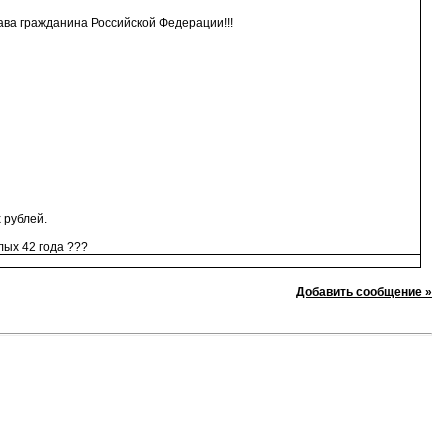
ва гражданина Российской Федерации!!!
 рублей.
лых 42 года ???
Добавить сообщение »