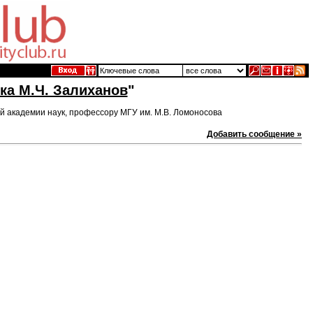
ка М.Ч. Залиханов
"
й академии наук, профессору МГУ им. М.В. Ломоносова
Добавить сообщение »