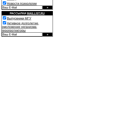
Новости психологии
РАССЫЛКИ
MAILLIST.RU
Выпускники МГУ
Активное долголетие,
омоложение организма,
геропротекторы