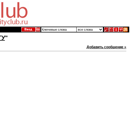
ГУ
"
Добавить сообщение »