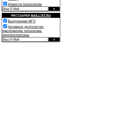
Новости психологии
РАССЫЛКИ
MAILLIST.RU
Выпускники МГУ
Активное долголетие,
омоложение организма,
геропротекторы