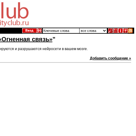
«Огненная связь»
"
мируются и разрушаются нейросети в вашем мозге.
Добавить сообщение »