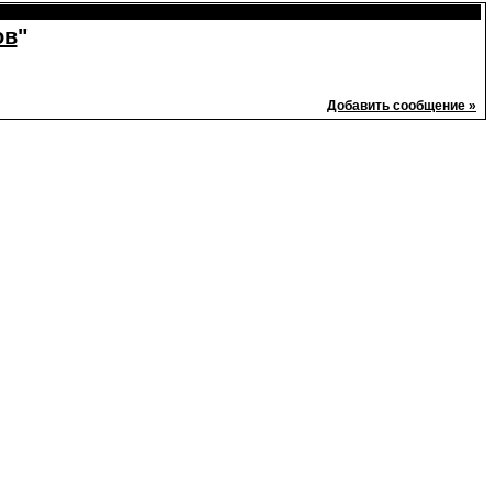
ов
"
Добавить сообщение »