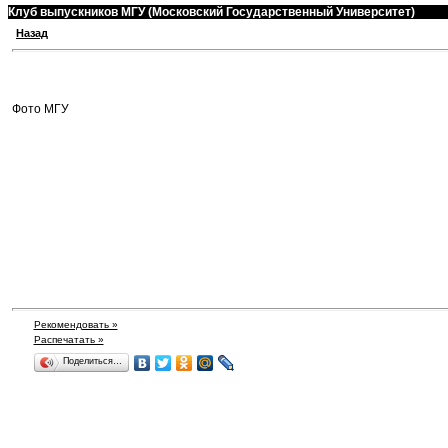
Клуб выпускников МГУ (Московский Государственный Университет)
Назад
Фото МГУ
Рекомендовать »
Распечатать »
Поделиться…