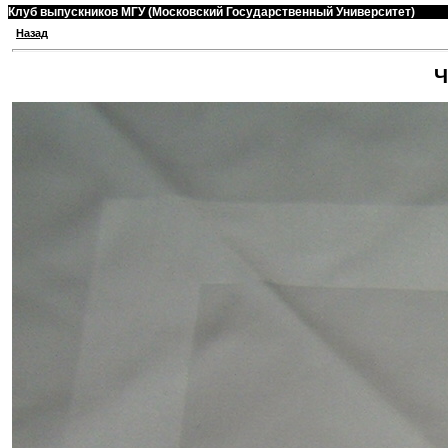
Клуб выпускников МГУ (Московский Государственный Университет)
Назад
Ч