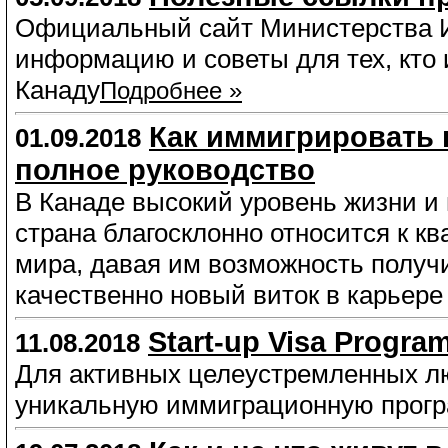
Официальный сайт Министерства 
информацию и советы для тех, кто 
Канаду
Подробнее »
Как иммигрировать 
01.09.2018
полное руководство
В Канаде высокий уровень жизни и
страна благосклонно относится к 
мира, давая им возможность получи
качественно новый виток в карьере
Start-up Visa Progra
11.08.2018
Для активных целеустремленных лю
уникальную иммиграционную програ