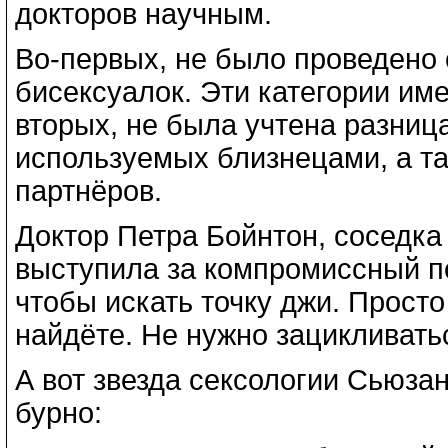
докторов научным.
Во-первых, не было проведено 
бисексуалок. Эти категории име
вторых, не была учтена разниц
используемых близнецами, а т
партнёров.
Доктор Петра Бойнтон, соседка 
выступила за компромиссный по
чтобы искать точку джи. Просто
найдёте. Не нужно зацикливать
А вот звезда сексологии Сьюзан
бурно: