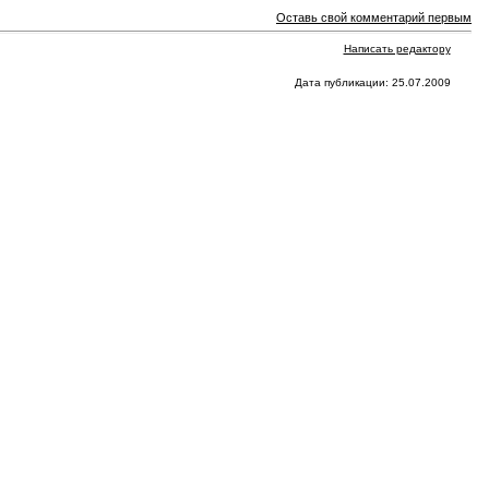
Оставь свой комментарий первым
Написать редактору
Дата публикации: 25.07.2009