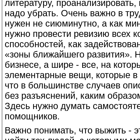
литературу, проанализировать, 
надо убрать. Очень важно в тру
нужен не сиюминутно, а как мин
нужно провести ревизию всех к
способностей, как задействован
«зоны ближайшего развития». Н
бизнесе, а шире - все, на кото
элементарные вещи, которые в 
что в большинстве случаев опи
без разъяснений, каким образо
Здесь нужно думать самостоят
помощников.
Важно понимать, что выжить - эт