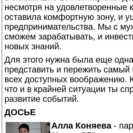
несмотря на удовлетворенные 
оставила комфортную зону, и у
предпринимательства. Мы с му
сможем зарабатывать, и инвест
новых знаний.
Для этого нужна была еще одн
представить и пережить самый 
всех доступных воображению. К
что и в крайней ситуации ты с
развитие событий.
ДОСЬЕ
Алла Коняева
- пар