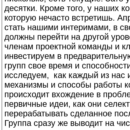
десятки. Кроме того, у наших к
которую нечасто встретишь. А
стать нашими интеримами, в св
должны перейти на другой уров
членам проектной команды и кл
инвестируем в предварительну
групп свое время и способности
исследуем, как каждый из нас 
механизмы и способы работы ко
происходит вхождение в пробле
первичные идеи, как они селект
перерабатывать сделанное посл
Группа сразу же выводит на чис