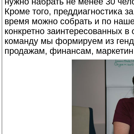
нужно набрать не менее 30 чел
Кроме того, преддиагностика за
время можно собрать и по наше
конкретно заинтересованных в
команду мы формируем из генди
продажам, финансам, маркетингу