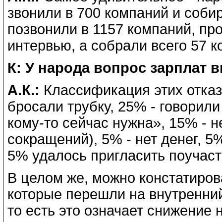
звонили в 700 компаний и собир
позвонили в 1157 компаний, пр
интервью, а собрали всего 57 к
К: У народа вопрос зарплат 
А.К.:
Классификация этих отказ
бросали трубку, 25% - говорил
кому-то сейчас нужна», 15% - 
сокращений), 5% - нет денег, 
5% удалось пригласить поучаст
В целом же, можно констатиров
которые перешли на внутренний 
то есть это означает снижение 