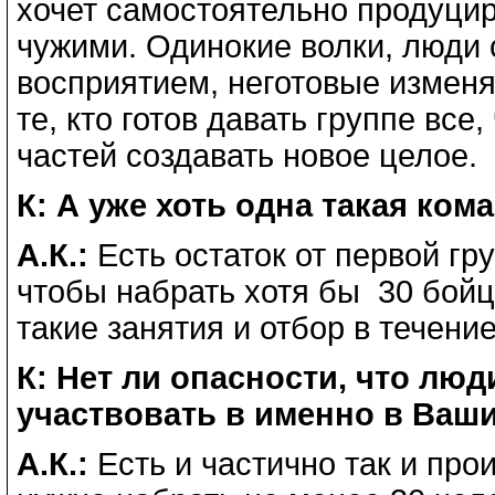
хочет самостоятельно продуцир
чужими. Одинокие волки, люди
восприятием, неготовые изменя
те, кто готов давать группе все,
частей создавать новое целое.
К: А уже хоть одна такая ко
А.К.:
Есть остаток от первой гру
чтобы набрать хотя бы 30 бойц
такие занятия и отбор в течение
К: Нет ли опасности, что люд
участвовать в именно в Ваш
А.К.:
Есть и частично так и про