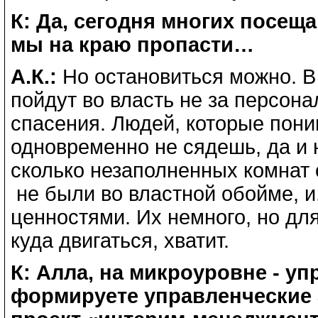
К: Да, сегодня многих посещ
мы на краю пропасти…
А.К.:
Но остановиться можно. В
пойдут во власть не за персон
спасения. Людей, которые пони
одновременно не сядешь, да и н
сколько незаполненных комнат 
не были во властной обойме, и,
ценностями. Их немного, но для
куда двигаться, хватит.
К: Алла, на микроуровне - у
формируете управленческие