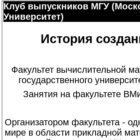
Клуб выпускников МГУ (Моск
Университет)
История создан
Факультет вычислительной ма
государственного университе
Занятия на факультете ВМи
Организатором факультета - од
мире в области прикладной мат