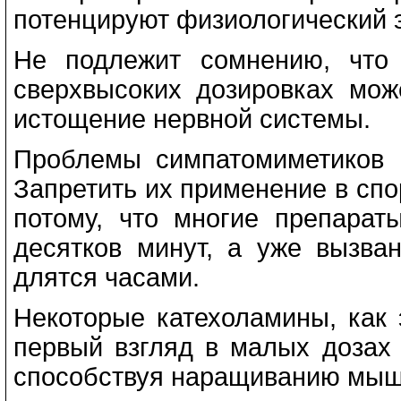
потенцируют физиологический 
Не подлежит сомнению, что
сверхвысоких дозировках мож
истощение нервной системы.
Проблемы симпатомиметиков в
Запретить их применение в спо
потому, что многие препарат
десятков минут, а уже вызв
длятся часами.
Некоторые катехоламины, как 
первый взгляд в малых дозах
способствуя наращиванию мыш