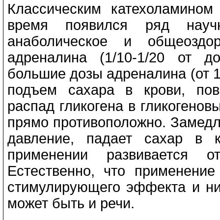
Классическим катехоламином
время появился ряд науч
анаболическое и общеоздо
адреналина (1/10-1/20 от 
большие дозы адреналина (от 
подъем сахара в крови, по
распад гликогена в гликогенов
прямо противоположно. Замедл
давление, падает сахар в 
применении развивается от
Естественно, что применение
стимулирующего эффекта и ни
может быть и речи.