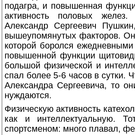
подагра, и повышенная функц
активность половых желез.
Александр Сергеевич Пушкин
вышеупомянутых факторов. Он 
которой боролся ежедневными
повышенной функции щитовид
большой физической и интелле
спал более 5-6 часов в сутки.
Александра Сергеевича, то он
нуждаются.
Физическую активность катехол
как и интеллектуальную. Т
спортсменом: много плавал, фех