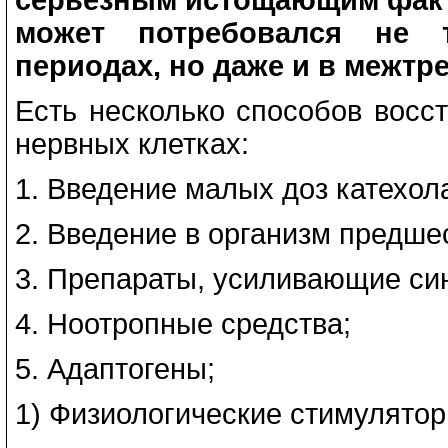
может потребовался не 
периодах, но даже и в межт
Есть несколько способов восс
нервных клетках:
1. Введение малых доз катехол
2. Введение в организм предше
3. Препараты, усиливающие си
4. Ноотропные средства;
5. Адаптогены;
1) Физиологические стимулятор