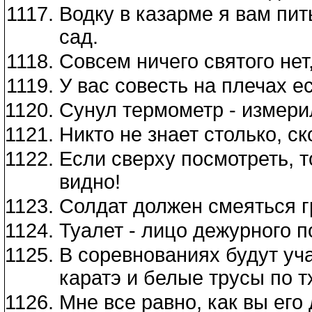
Водку в казарме я вам пит
сад.
Совсем ничего святого нет,
У вас совесть на плечах е
Сунул термометр - измери
Никто не знает столько, ск
Если сверху посмотреть, т
видно!
Солдат должен смеяться гр
Туалет - лицо дежурного п
В соревнованиях будут уча
каратэ и белые трусы по т
Мне все равно, как вы его