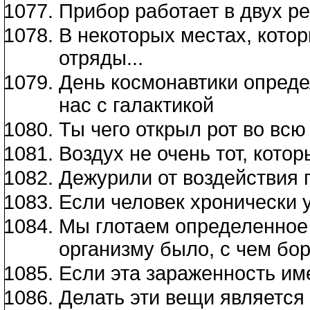
Прибор работает в двух 
В некоторых местах, кото
отряды...
День космонавтики опреде
нас с галактикой
Ты чего открыл рот во всю
Воздух не очень тот, кото
Дежурили от воздействия
Если человек хронически у
Мы глотаем определенное 
организму было, с чем бор
Если эта зараженность име
Делать эти вещи является