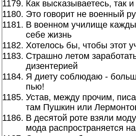
Как высказываетесь, так и
Это говорит не военный р
В военном училище кажды
себе жизнь
Хотелось бы, чтобы этот у
Страшно летом заработать
дизентерией
Я диету соблюдаю - больш
пью!
Устав, между прочим, пис
там Пушкин или Лермонто
В десятой роте взяли моду
мода распространяется на