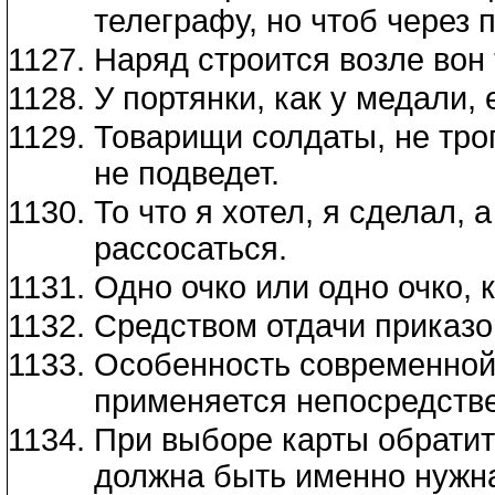
телеграфу, но чтоб через 
Наряд строится возле вон 
У портянки, как у медали,
Товарищи солдаты, не трог
не подведет.
То что я хотел, я сделал,
рассосаться.
Одно очко или одно очко, к
Средством отдачи приказов
Особенность современной 
применяется непосредстве
При выборе карты обратите
должна быть именно нужна