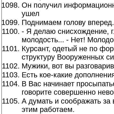
Он получил информационн
ушел
Поднимаем голову вперед.
- Я делаю снисхождение, г
молодость... - Нет! Молодо
Курсант, одетый не по фо
структуру Вооруженных си
Мужики, вот вы разговарив
Есть кое-какие дополнения
В Вас начинает просыпатьс
говорите совершенно нево
А думать и соображать за 
этим работаем.